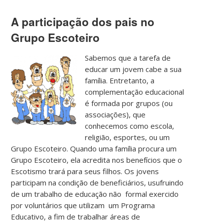
A participação dos pais no
Grupo Escoteiro
Sabemos que a tarefa de
educar um jovem cabe a sua
família. Entretanto, a
complementação educacional
é formada por grupos (ou
associações), que
conhecemos como escola,
religião, esportes, ou um
Grupo Escoteiro. Quando uma família procura um
Grupo Escoteiro, ela acredita nos benefícios que o
Escotismo trará para seus filhos. Os jovens
participam na condição de beneficiários, usufruindo
de um trabalho de educação não formal exercido
por voluntários que utilizam um Programa
Educativo, a fim de trabalhar áreas de