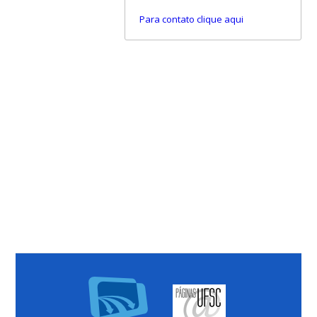
Para contato clique aqui