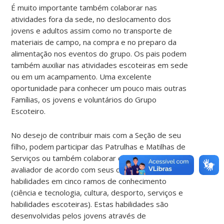
É muito importante também colaborar nas
atividades fora da sede, no deslocamento dos
jovens e adultos assim como no transporte de
materiais de campo, na compra e no preparo da
alimentação nos eventos do grupo. Os pais podem
também auxiliar nas atividades escoteiras em sede
ou em um acampamento. Uma excelente
oportunidade para conhecer um pouco mais outras
Famílias, os jovens e voluntários do Grupo
Escoteiro.
No desejo de contribuir mais com a Seção de seu
filho, podem participar das Patrulhas e Matilhas de
Serviços ou também colaborar como instrutor e/ou
avaliador de acordo com seus conhecimentos e
habilidades em cinco ramos de conhecimento
(ciência e tecnologia, cultura, desporto, serviços e
habilidades escoteiras). Estas habilidades são
desenvolvidas pelos jovens através de