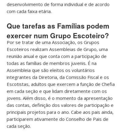
desenvolvimento de forma individual e de acordo
com cada faixa etária.
Que tarefas as Famílias podem
exercer num Grupo Escoteiro?
Por se tratar de uma Associação, os Grupos
Escoteiros realizam Assembleias de Grupo, uma
reunião anual e que conta com a participação de
todas as famílias de membros juvenis. É na
Assembleia que são eleitos os voluntários
integrantes da Diretoria, da Comissão Fiscal e os
Escotistas, adultos que exercem a função de Chefia
em cada seção e que lidam diretamente com os
jovens. Além disso, é o momento da apresentação
das contas, definição dos valores de participação e
principais projetos para o ano. Cabe aos pais ainda,
participarem ativamente do Conselho de Pais de
cada seção.