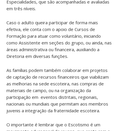
Especialidades, que são acompanhadas e avaliadas
em três níveis.
Caso o adulto queira participar de forma mais
efetiva, ele conta com o apoio de Cursos de
Formação para atuar como voluntário, iniciando
como Assistente em seções do grupo, ou ainda, nas
áreas administrativa ou financeira, auxiliando a
Diretoria em diversas funções.
As famílias podem também colaborar em projetos
de captação de recursos financeiros que viabilizam
as melhorias na sede escoteira, nas compras de
materiais de campo, ou na organização da
participação em eventos distritais, regionais,
nacionais ou mundiais que permitam aos membros
juvenis a integração da fraternidade escoteira.
O importante é lembrar que o Escotismo é um