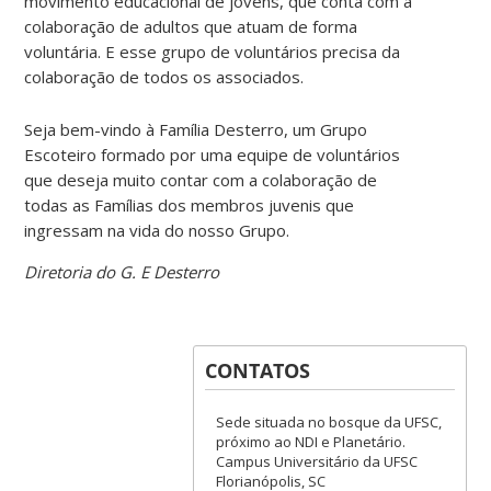
movimento educacional de jovens, que conta com a
colaboração de adultos que atuam de forma
voluntária. E esse grupo de voluntários precisa da
colaboração de todos os associados.
Seja bem-vindo à Família Desterro, um Grupo
Escoteiro formado por uma equipe de voluntários
que deseja muito contar com a colaboração de
todas as Famílias dos membros juvenis que
ingressam na vida do nosso Grupo.
Diretoria do G. E Desterro
CONTATOS
Sede situada no bosque da UFSC,
próximo ao NDI e Planetário.
Campus Universitário da UFSC
Florianópolis, SC